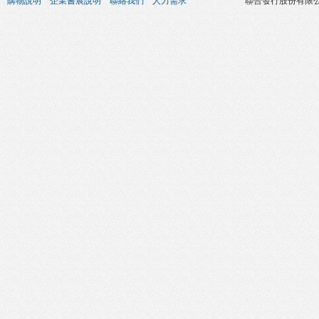
購物說明
企業書展說明
聯絡我們
人力需求
聯合發行股份有限公司 版權所有