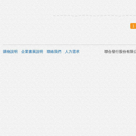
1
購物說明
企業書展說明
聯絡我們
人力需求
聯合發行股份有限公司 版權所有