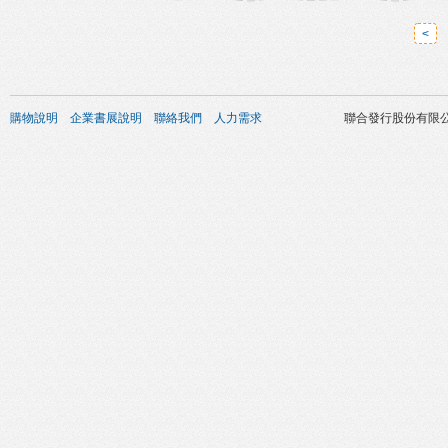
<
購物說明
企業書展說明
聯絡我們
人力需求
聯合發行股份有限公司 版權所有