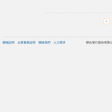
<
購物說明
企業書展說明
聯絡我們
人力需求
聯合發行股份有限公司 版權所有