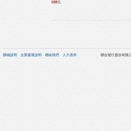
108
元
購物說明
企業書展說明
聯絡我們
人力需求
聯合發行股份有限公司 版權所有